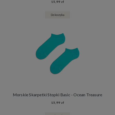
15,99 zł
Do koszyka
Morskie Skarpetki Stopki Basic - Ocean Treasure
15,99 zł