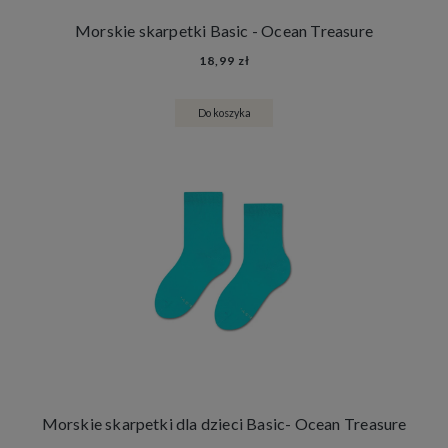
Morskie skarpetki Basic - Ocean Treasure
18,99 zł
Do koszyka
Morskie skarpetki dla dzieci Basic- Ocean Treasure