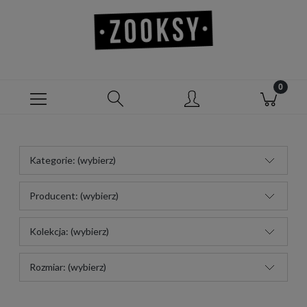
Kategorie: (wybierz)
Producent: (wybierz)
Kolekcja: (wybierz)
Rozmiar: (wybierz)