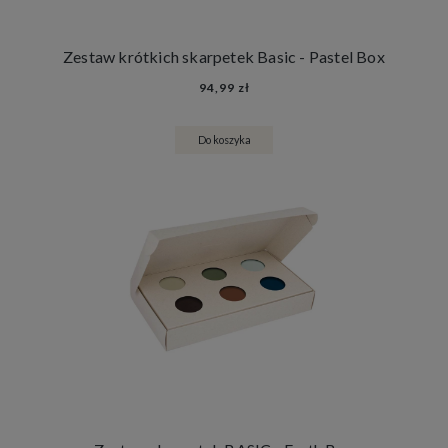
Zestaw krótkich skarpetek Basic - Pastel Box
94,99 zł
Do koszyka