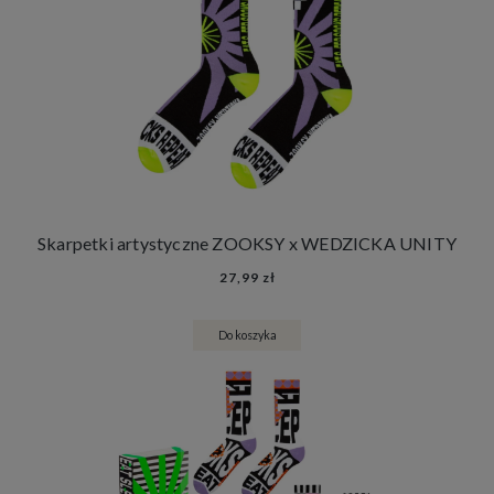
Skarpetki artystyczne ZOOKSY x WEDZICKA UNITY
27,99 zł
Do koszyka