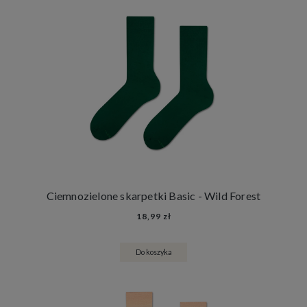
Ciemnozielone skarpetki Basic - Wild Forest
18,99 zł
Do koszyka