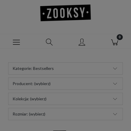
Kategorie: Bestsellers
Producent: (wybierz)
Kolekcja: (wybierz)
Rozmiar: (wybierz)