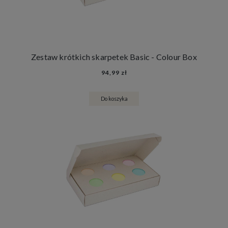
Zestaw krótkich skarpetek Basic - Colour Box
94,99 zł
Do koszyka