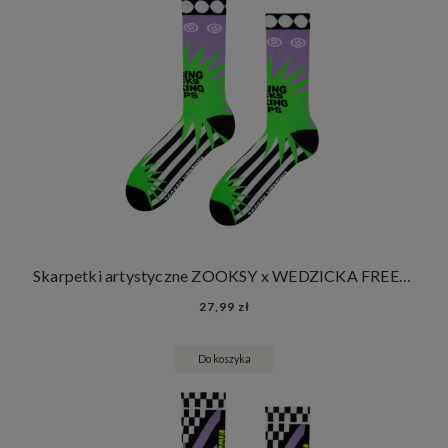
Skarpetki artystyczne ZOOKSY x WEDZICKA FREEDOM
27,99 zł
Do koszyka