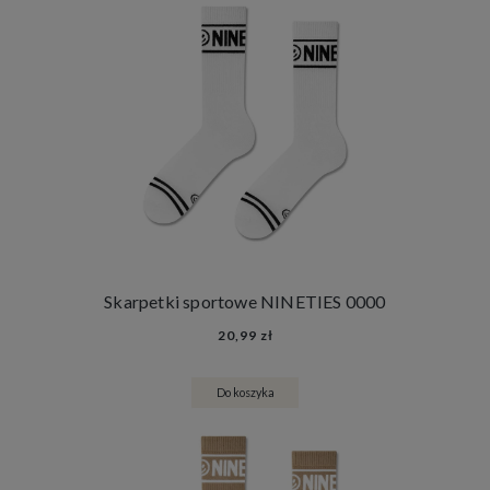
Skarpetki sportowe NINETIES 0000
20,99 zł
Do koszyka