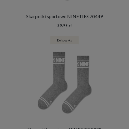
Skarpetki sportowe NINETIES 70449
20,99 zł
Do koszyka