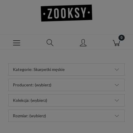
Kategorie: Skarpetki męskie
Producent: (wybierz)
Kolekcja: (wybierz)
Rozmiar: (wybierz)