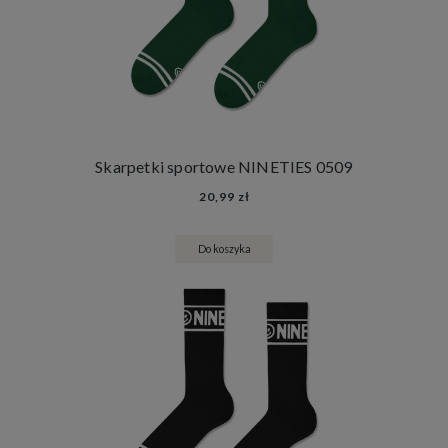
Skarpetki sportowe NINETIES 0509
20,99 zł
Do koszyka