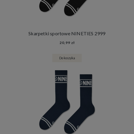
Skarpetki sportowe NINETIES 2999
20,99 zł
Do koszyka