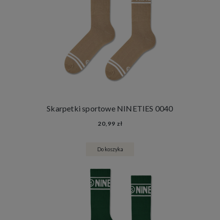
Skarpetki sportowe NINETIES 0040
20,99 zł
Do koszyka