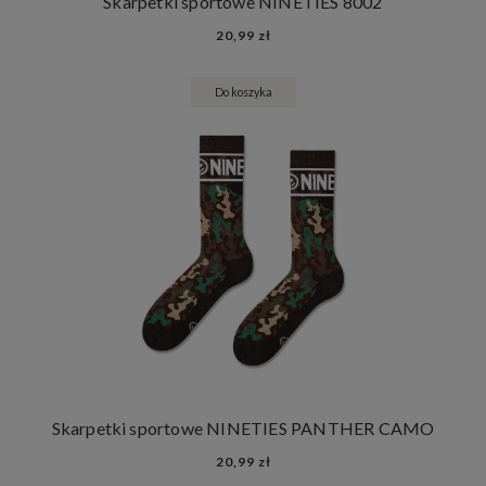
Skarpetki sportowe NINETIES 8002
20,99 zł
Do koszyka
Skarpetki sportowe NINETIES PANTHER CAMO
20,99 zł