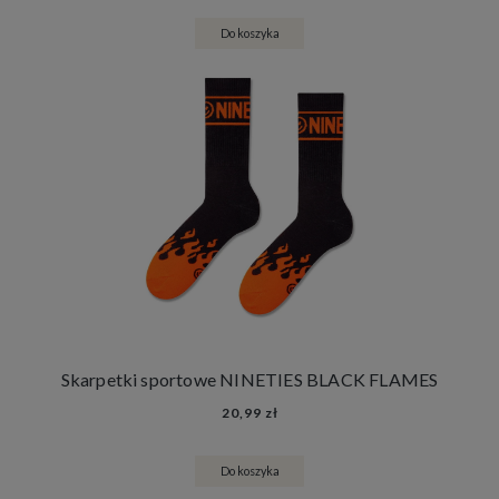
Do koszyka
Skarpetki sportowe NINETIES BLACK FLAMES
20,99 zł
Do koszyka