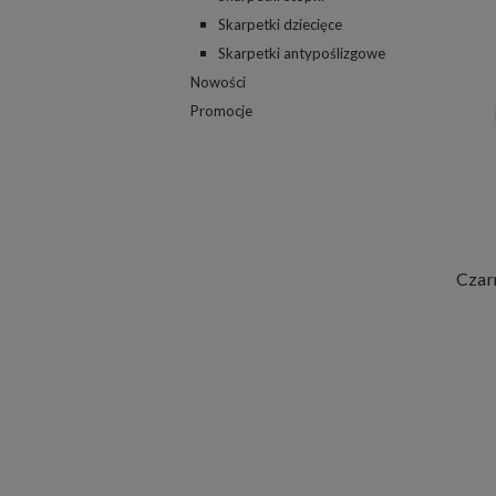
Skarpetki dziecięce
Skarpetki antypoślizgowe
Nowości
Promocje