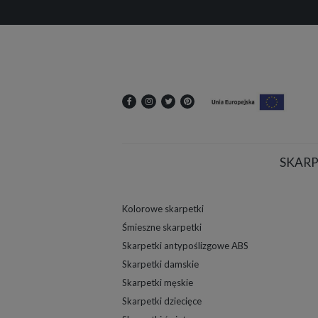
SKARP
Kolorowe skarpetki
Śmieszne skarpetki
Skarpetki antypoślizgowe ABS
Skarpetki damskie
Skarpetki męskie
Skarpetki dziecięce