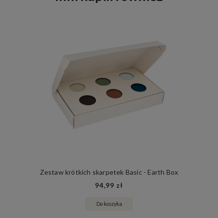
Zestaw krótkich skarpetek Basic - Earth Box
94,99 zł
Do koszyka