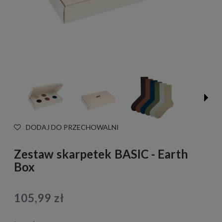
DODAJ DO PRZECHOWALNI
Zestaw skarpetek BASIC - Earth
Box
105,99 zł