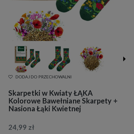
DODAJ DO PRZECHOWALNI
Skarpetki w Kwiaty ŁĄKA
Kolorowe Bawełniane Skarpety +
Nasiona Łąki Kwietnej
24,99 zł