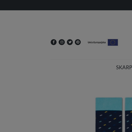
SKARP