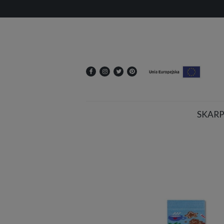
SKARP