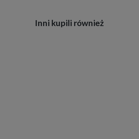
Inni kupili również