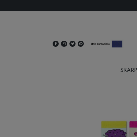
SKARP