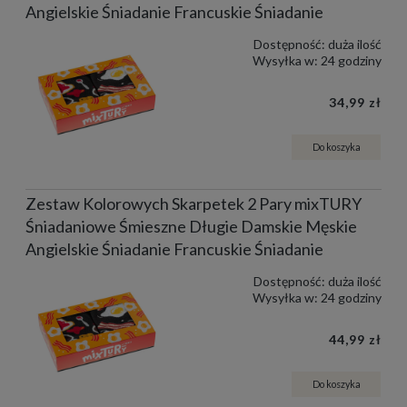
Angielskie Śniadanie Francuskie Śniadanie
Dostępność:
duża ilość
Wysyłka w:
24 godziny
34,99 zł
Do koszyka
Zestaw Kolorowych Skarpetek 2 Pary mixTURY
Śniadaniowe Śmieszne Długie Damskie Męskie
Angielskie Śniadanie Francuskie Śniadanie
Dostępność:
duża ilość
Wysyłka w:
24 godziny
44,99 zł
Do koszyka