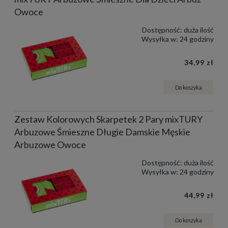
Owoce
Dostępność:
duża ilość
Wysyłka w:
24 godziny
34,99 zł
Do koszyka
Zestaw Kolorowych Skarpetek 2 Pary mixTURY
Arbuzowe Śmieszne Długie Damskie Męskie
Arbuzowe Owoce
Dostępność:
duża ilość
Wysyłka w:
24 godziny
44,99 zł
Do koszyka