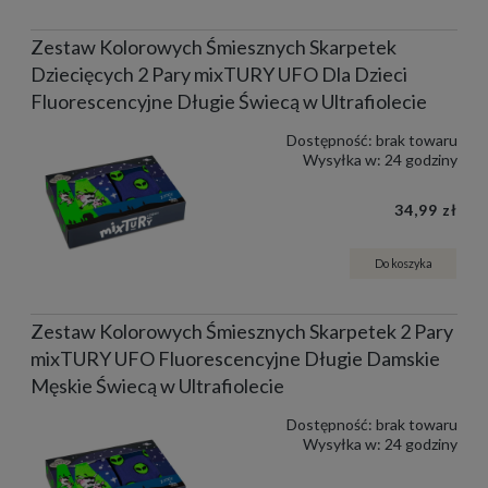
Zestaw Kolorowych Śmiesznych Skarpetek
Dziecięcych 2 Pary mixTURY UFO Dla Dzieci
Fluorescencyjne Długie Świecą w Ultrafiolecie
Dostępność:
brak towaru
Wysyłka w:
24 godziny
34,99 zł
Do koszyka
Zestaw Kolorowych Śmiesznych Skarpetek 2 Pary
mixTURY UFO Fluorescencyjne Długie Damskie
Męskie Świecą w Ultrafiolecie
Dostępność:
brak towaru
Wysyłka w:
24 godziny