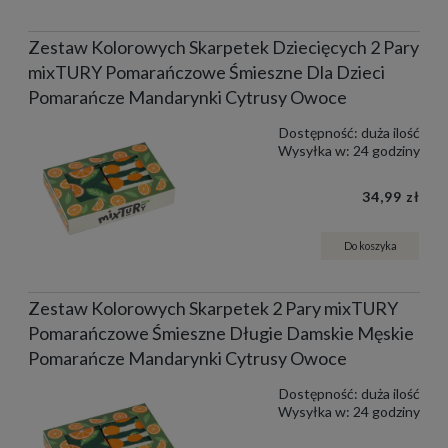
Zestaw Kolorowych Skarpetek Dziecięcych 2 Pary
mixTURY Pomarańczowe Śmieszne Dla Dzieci
Pomarańcze Mandarynki Cytrusy Owoce
Dostępność:
duża ilość
Wysyłka w:
24 godziny
34,99 zł
Do koszyka
Zestaw Kolorowych Skarpetek 2 Pary mixTURY
Pomarańczowe Śmieszne Długie Damskie Męskie
Pomarańcze Mandarynki Cytrusy Owoce
Dostępność:
duża ilość
Wysyłka w:
24 godziny