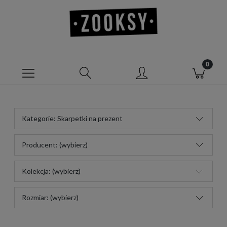
Kategorie: Skarpetki na prezent
Producent: (wybierz)
Kolekcja: (wybierz)
Rozmiar: (wybierz)