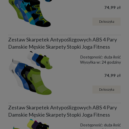
74,99 zł
Do koszyka
Zestaw Skarpetek Antypoślizgowych ABS 4 Pary
Damskie Męskie Skarpety Stopki Joga Fitness
Dostępność:
duża ilość
Wysyłka w:
24 godziny
74,99 zł
Do koszyka
Zestaw Skarpetek Antypoślizgowych ABS 4 Pary
Damskie Męskie Skarpety Stopki Joga Fitness
Dostępność:
duża ilość