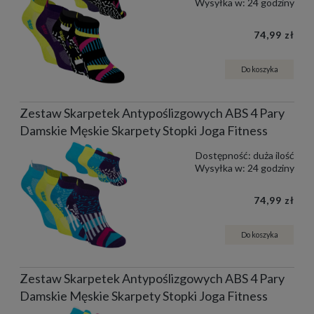
Wysyłka w:
24 godziny
74,99 zł
Do koszyka
Zestaw Skarpetek Antypoślizgowych ABS 4 Pary
Damskie Męskie Skarpety Stopki Joga Fitness
Dostępność:
duża ilość
Wysyłka w:
24 godziny
74,99 zł
Do koszyka
Zestaw Skarpetek Antypoślizgowych ABS 4 Pary
Damskie Męskie Skarpety Stopki Joga Fitness