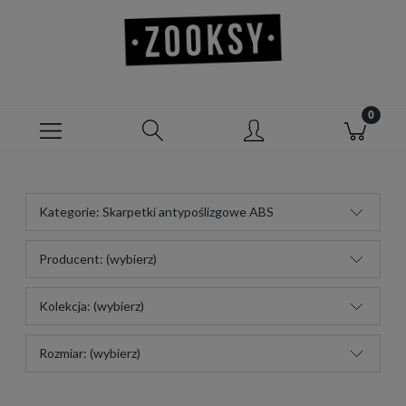
Kategorie: Skarpetki antypoślizgowe ABS
Producent: (wybierz)
Kolekcja: (wybierz)
Rozmiar: (wybierz)