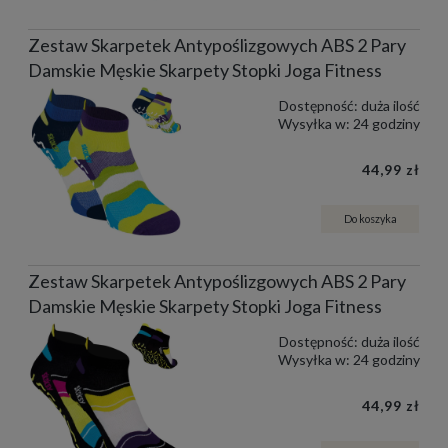
Zestaw Skarpetek Antypoślizgowych ABS 2 Pary
Damskie Męskie Skarpety Stopki Joga Fitness
Dostępność:
duża ilość
Wysyłka w:
24 godziny
44,99 zł
Do koszyka
Zestaw Skarpetek Antypoślizgowych ABS 2 Pary
Damskie Męskie Skarpety Stopki Joga Fitness
Dostępność:
duża ilość
Wysyłka w:
24 godziny
44,99 zł