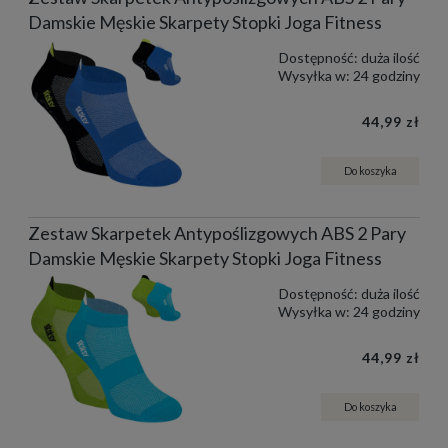
Damskie Męskie Skarpety Stopki Joga Fitness
Dostępność:
duża ilość
Wysyłka w:
24 godziny
44,99 zł
Do koszyka
Zestaw Skarpetek Antypoślizgowych ABS 2 Pary
Damskie Męskie Skarpety Stopki Joga Fitness
Dostępność:
duża ilość
Wysyłka w:
24 godziny
44,99 zł
Do koszyka