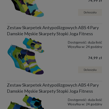
74,99 zł
Do koszyka
Zestaw Skarpetek Antypoślizgowych ABS 4 Pary
Damskie Męskie Skarpety Stopki Joga Fitness
Dostępność:
duża ilość
Wysyłka w:
24 godziny
74,99 zł
Do koszyka
Zestaw Skarpetek Antypoślizgowych ABS 4 Pary
Damskie Męskie Skarpety Stopki Joga Fitness
Dostępność:
duża ilość
Wysyłka w:
24 godziny