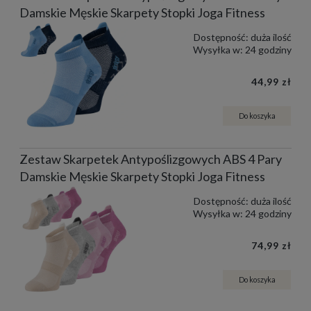
Damskie Męskie Skarpety Stopki Joga Fitness
Dostępność:
duża ilość
Wysyłka w:
24 godziny
44,99 zł
Do koszyka
Zestaw Skarpetek Antypoślizgowych ABS 4 Pary
Damskie Męskie Skarpety Stopki Joga Fitness
Dostępność:
duża ilość
Wysyłka w:
24 godziny
74,99 zł
Do koszyka