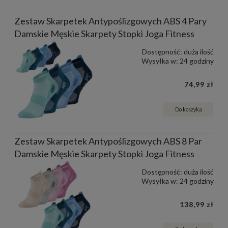
Zestaw Skarpetek Antypoślizgowych ABS 4 Pary
Damskie Męskie Skarpety Stopki Joga Fitness
Dostępność:
duża ilość
Wysyłka w:
24 godziny
74,99 zł
Do koszyka
Zestaw Skarpetek Antypoślizgowych ABS 8 Par
Damskie Męskie Skarpety Stopki Joga Fitness
Dostępność:
duża ilość
Wysyłka w:
24 godziny
138,99 zł