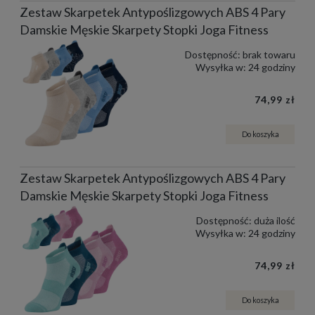
Zestaw Skarpetek Antypoślizgowych ABS 4 Pary
Damskie Męskie Skarpety Stopki Joga Fitness
Dostępność:
brak towaru
Wysyłka w:
24 godziny
74,99 zł
Do koszyka
Zestaw Skarpetek Antypoślizgowych ABS 4 Pary
Damskie Męskie Skarpety Stopki Joga Fitness
Dostępność:
duża ilość
Wysyłka w:
24 godziny
74,99 zł
Do koszyka