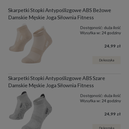
Skarpetki Stopki Antypoślizgowe ABS Beżowe
Damskie Męskie Joga Siłownia Fitness
Dostępność:
duża ilość
Wysyłka w:
24 godziny
24,99 zł
Do koszyka
Skarpetki Stopki Antypoślizgowe ABS Szare
Damskie Męskie Joga Siłownia Fitness
Dostępność:
duża ilość
Wysyłka w:
24 godziny
24,99 zł
Do koszyka