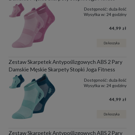
Dostępność:
duża ilość
Wysyłka w:
24 godziny
44,99 zł
Do koszyka
Zestaw Skarpetek Antypoślizgowych ABS 2 Pary
Damskie Męskie Skarpety Stopki Joga Fitness
Dostępność:
duża ilość
Wysyłka w:
24 godziny
44,99 zł
Do koszyka
Zestaw Skarpetek Antypoślizgowych ABS 2 Pary