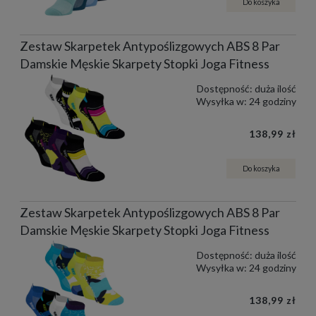
Do koszyka
Zestaw Skarpetek Antypoślizgowych ABS 8 Par
Damskie Męskie Skarpety Stopki Joga Fitness
Dostępność:
duża ilość
Wysyłka w:
24 godziny
138,99 zł
Do koszyka
Zestaw Skarpetek Antypoślizgowych ABS 8 Par
Damskie Męskie Skarpety Stopki Joga Fitness
Dostępność:
duża ilość
Wysyłka w:
24 godziny
138,99 zł