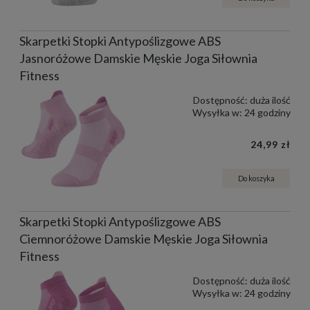
Skarpetki Stopki Antypoślizgowe ABS
Jasnoróżowe Damskie Męskie Joga Siłownia
Fitness
Dostępność:
duża ilość
Wysyłka w:
24 godziny
24,99 zł
Do koszyka
Skarpetki Stopki Antypoślizgowe ABS
Ciemnoróżowe Damskie Męskie Joga Siłownia
Fitness
Dostępność:
duża ilość
Wysyłka w:
24 godziny