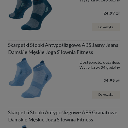
24,99 zł
Do koszyka
Skarpetki Stopki Antypoślizgowe ABS Jasny Jeans
Damskie Męskie Joga Siłownia Fitness
Dostępność:
duża ilość
Wysyłka w:
24 godziny
24,99 zł
Do koszyka
Skarpetki Stopki Antypoślizgowe ABS Granatowe
Damskie Męskie Joga Siłownia Fitness