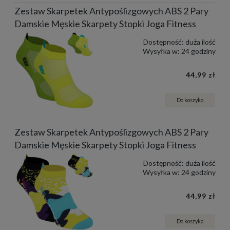
Zestaw Skarpetek Antypoślizgowych ABS 2 Pary
Damskie Męskie Skarpety Stopki Joga Fitness
Dostępność:
duża ilość
Wysyłka w:
24 godziny
44,99 zł
Do koszyka
Zestaw Skarpetek Antypoślizgowych ABS 2 Pary
Damskie Męskie Skarpety Stopki Joga Fitness
Dostępność:
duża ilość
Wysyłka w:
24 godziny
44,99 zł
Do koszyka