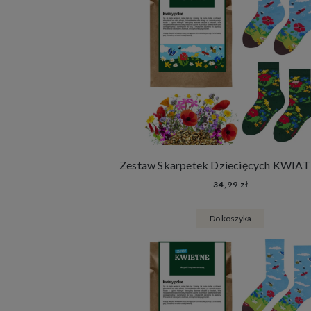
34,99 zł
Do koszyka