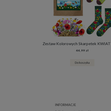
44,99 zł
Do koszyka
INFORMACJE