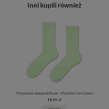
Inni kupili również
Pistacjowe skarpetki Basic - Pistachio Ice Cream
18,99 zł
Do koszyka