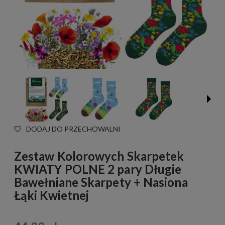
DODAJ DO PRZECHOWALNI
Zestaw Kolorowych Skarpetek
KWIATY POLNE 2 pary Długie
Bawełniane Skarpety + Nasiona
Łąki Kwietnej