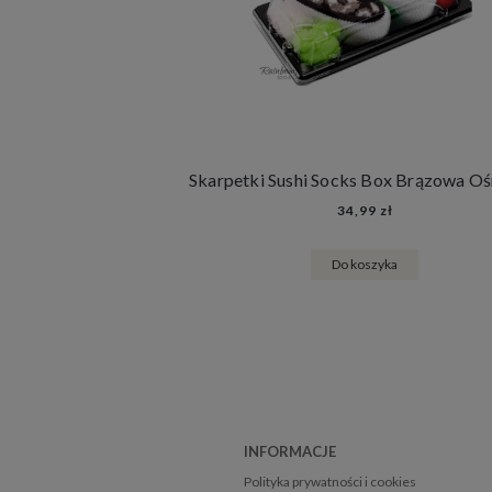
34,99 zł
Do koszyka
INFORMACJE
Polityka prywatności i cookies