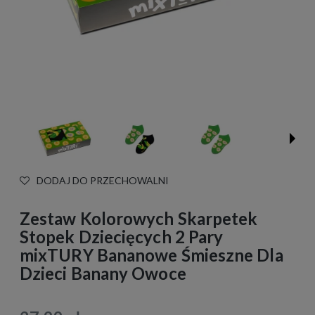
DODAJ DO PRZECHOWALNI
Zestaw Kolorowych Skarpetek
Stopek Dziecięcych 2 Pary
mixTURY Bananowe Śmieszne Dla
Dzieci Banany Owoce