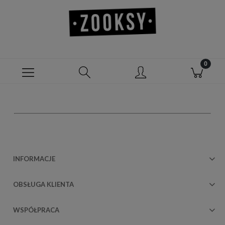
INFORMACJE
OBSŁUGA KLIENTA
WSPÓŁPRACA