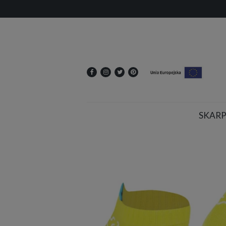
SKARP