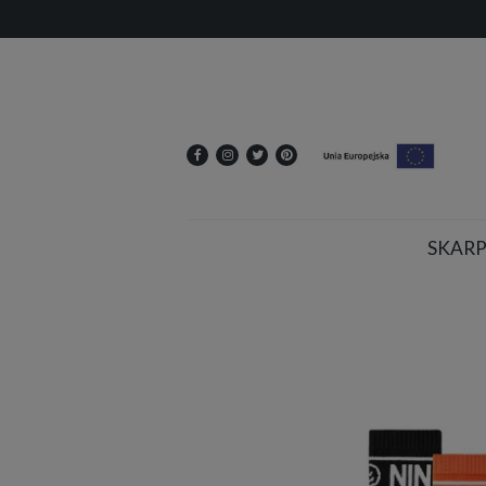
SKARP