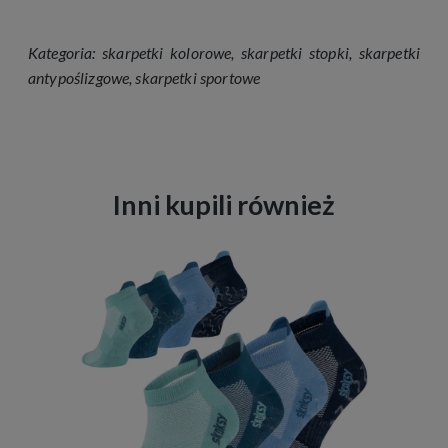
Kategoria:
skarpetki kolorowe
,
skarpetki stopki
,
skarpetki
antypoślizgowe
,
skarpetki sportowe
Inni kupili również