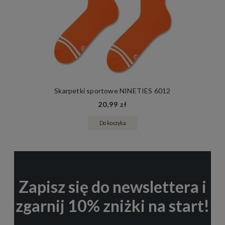
Skarpetki sportowe NINETIES 6012
20,99 zł
Do koszyka
Zapisz się do newslettera i
zgarnij 10% zniżki na start!