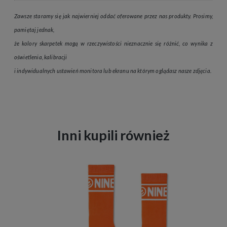
Zawsze staramy się jak najwierniej oddać oferowane przez nas produkty. Prosimy,
pamiętaj jednak,
że kolory skarpetek mogą w rzeczywistości nieznacznie się różnić, co wynika z
oświetlenia, kalibracji
i indywidualnych ustawień monitora lub ekranu na którym oglądasz nasze zdjęcia.
Inni kupili również