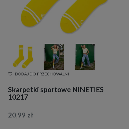
DODAJ DO PRZECHOWALNI
Skarpetki sportowe NINETIES
10217
20,99 zł