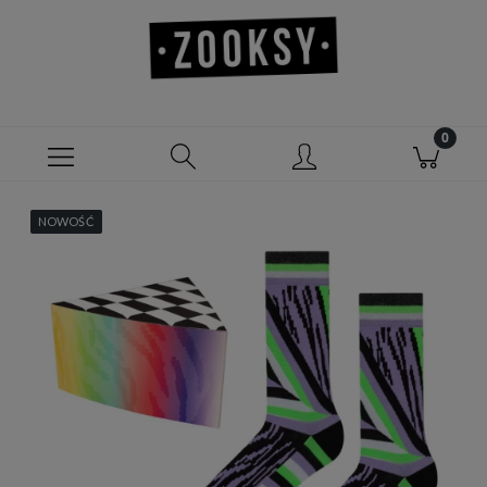
NOWOŚĆ