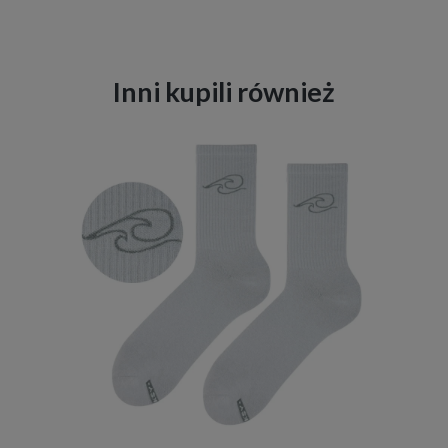
Inni kupili również