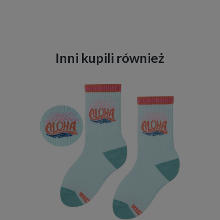
Inni kupili również