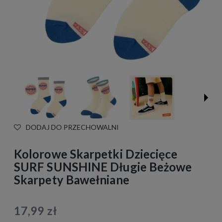
DODAJ DO PRZECHOWALNI
Kolorowe Skarpetki Dziecięce
SURF SUNSHINE Długie Beżowe
Skarpety Bawełniane
17,99 zł