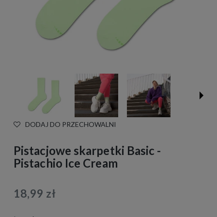
DODAJ DO PRZECHOWALNI
Pistacjowe skarpetki Basic -
Pistachio Ice Cream
18,99 zł