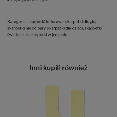
Kategoria:
skarpetki kolorowe
,
skarpetki długie
,
skarpetki nie do pary
,
skarpetki dla dzieci
,
skarpetki
świąteczne
,
skarpetki w jedzenie
Inni kupili również