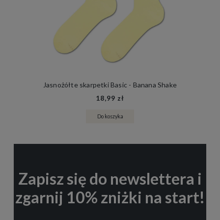
Jasnożółte skarpetki Basic - Banana Shake
18,99 zł
Do koszyka
Zapisz się do newslettera i
zgarnij 10% zniżki na start!