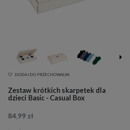
DODAJ DO PRZECHOWALNI
Zestaw krótkich skarpetek dla
dzieci Basic - Casual Box
84,99 zł