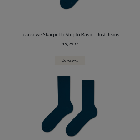
Jeansowe Skarpetki Stopki Basic - Just Jeans
15,99 zł
Do koszyka