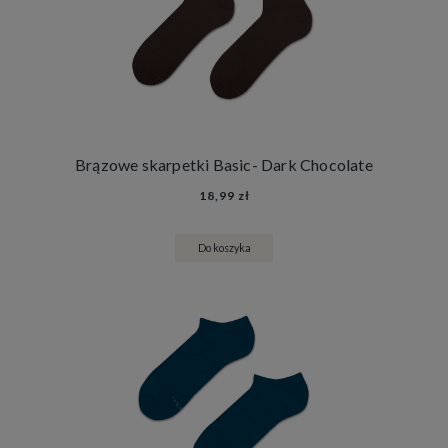
Brązowe skarpetki Basic- Dark Chocolate
18,99 zł
Do koszyka