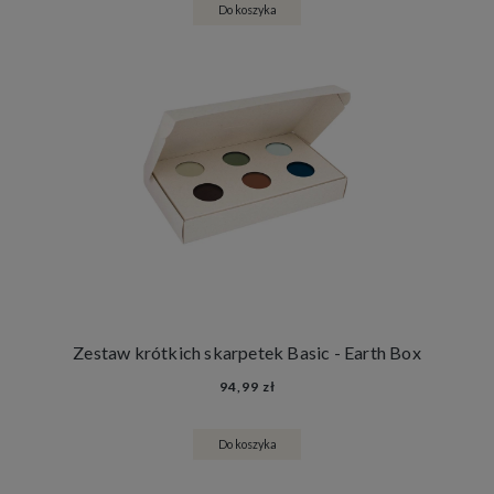
Do koszyka
Zestaw krótkich skarpetek Basic - Earth Box
94,99 zł
Do koszyka