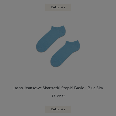
Do koszyka
Jasno Jeansowe Skarpetki Stopki Basic - Blue Sky
15,99 zł
Do koszyka