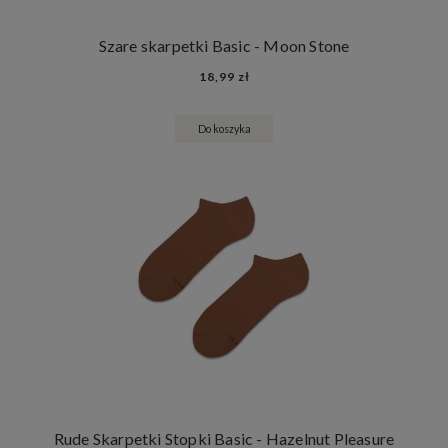
Szare skarpetki Basic - Moon Stone
18,99 zł
Do koszyka
Rude Skarpetki Stopki Basic - Hazelnut Pleasure