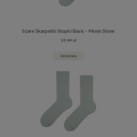
Szare Skarpetki Stopki Basic - Moon Stone
15,99 zł
Do koszyka