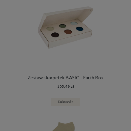
Zestaw skarpetek BASIC - Earth Box
105,99 zł
Do koszyka