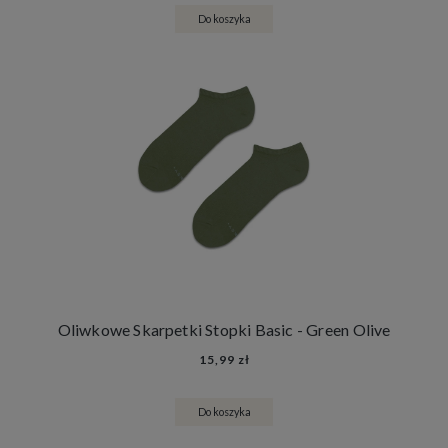
Do koszyka
Oliwkowe Skarpetki Stopki Basic - Green Olive
15,99 zł
Do koszyka