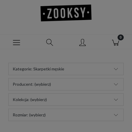
Kategorie: Skarpetki męskie
Producent: (wybierz)
Kolekcja: (wybierz)
Rozmiar: (wybierz)