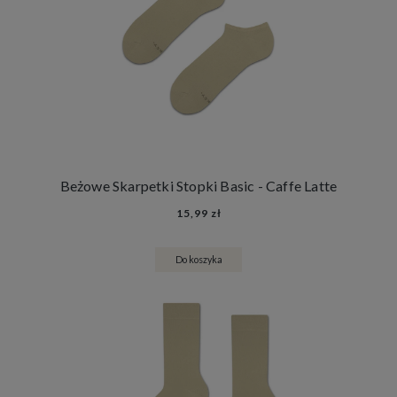
Beżowe Skarpetki Stopki Basic - Caffe Latte
15,99 zł
Do koszyka