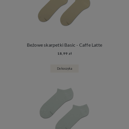
Beżowe skarpetki Basic - Caffe Latte
18,99 zł
Do koszyka