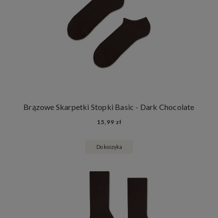
Brązowe Skarpetki Stopki Basic - Dark Chocolate
15,99 zł
Do koszyka