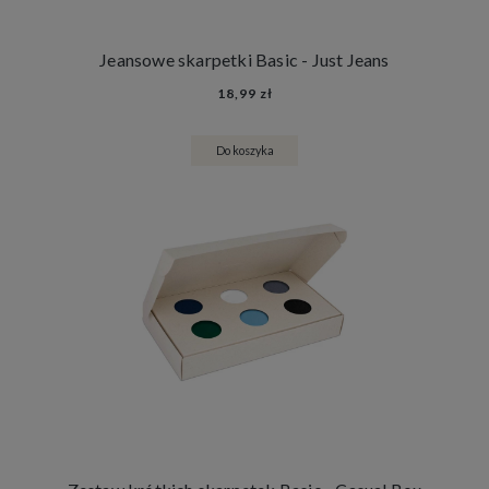
Jeansowe skarpetki Basic - Just Jeans
18,99 zł
Do koszyka