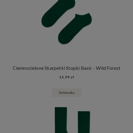
Ciemnozielone Skarpetki Stopki Basic - Wild Forest
15,99 zł
Do koszyka