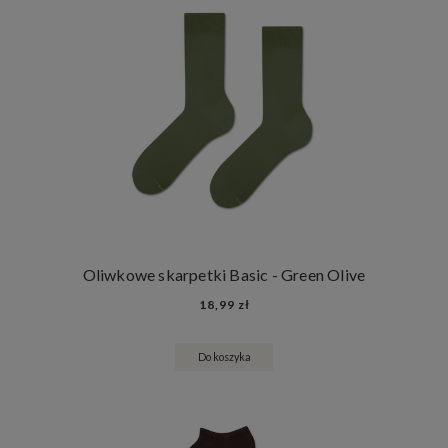
Oliwkowe skarpetki Basic - Green Olive
18,99 zł
Do koszyka